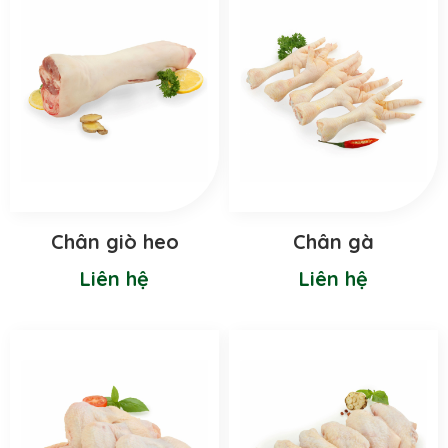
Chân giò heo
Chân gà
Liên hệ
Liên hệ