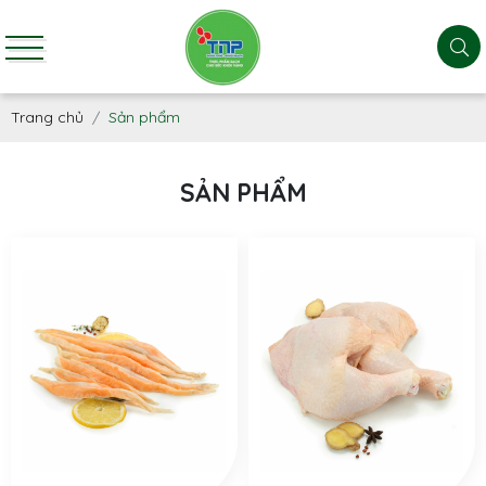
Trang chủ
Sản phẩm
SẢN PHẨM