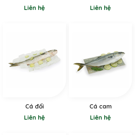
Liên hệ
Liên hệ
Cá đối
Cá cam
Liên hệ
Liên hệ