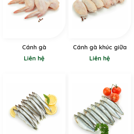
Cánh gà
Cánh gà khúc giữa
Liên hệ
Liên hệ