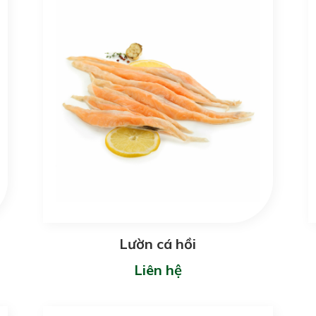
Lườn cá hồi
Liên hệ