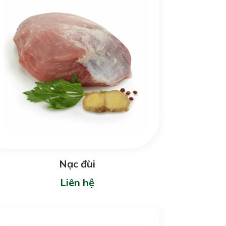
Nạc đùi
Liên hệ