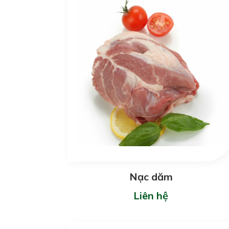
Nạc dăm
Liên hệ