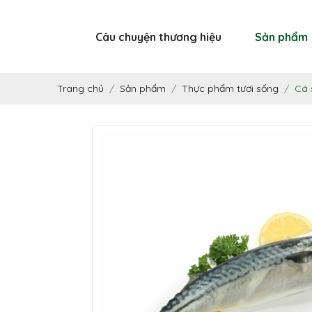
Câu chuyện thương hiệu
Sản phẩm
Trang chủ
Sản phẩm
Thực phẩm tươi sống
Cá 