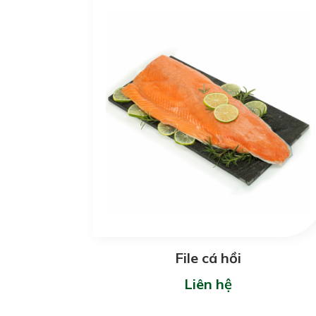
File cá hồi
Liên hệ