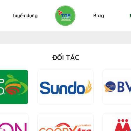
Tuyển dụng
Blog
ĐỐI TÁC