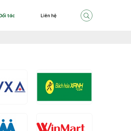
Đối tác
Liên hệ