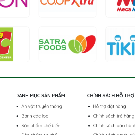
DANH MỤC SẢN PHẨM
CHÍNH SÁCH HỖ TRỢ
Ăn vặt truyền thống
Hỗ trợ đặt hàng
Bánh các loại
Chính sách trả hàng
Sản phẩm chế biến
Chính sách bảo hàn