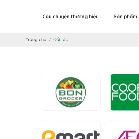
Câu chuyện thương hiệu
Sản phẩm
Trang chủ
Đối tác