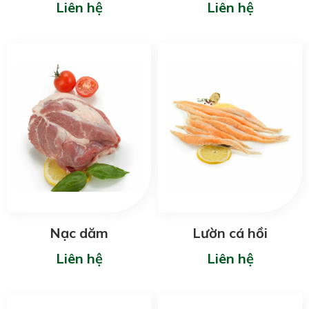
Liên hệ
Liên hệ
Nạc dăm
Lườn cá hồi
Liên hệ
Liên hệ