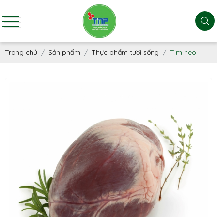
Trang chủ
Sản phẩm
Thực phẩm tươi sống
Tim heo