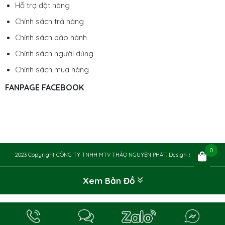
Hỗ trợ đặt hàng
Chính sách trả hàng
Chính sách bảo hành
Chính sách người dùng
Chính sách mua hàng
FANPAGE FACEBOOK
0
2023 Copyright CÔNG TY TNHH MTV THẢO NGUYÊN PHÁT. Design by
Chily
Xem Bản Đồ