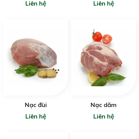
Liên hệ
Liên hệ
Nạc đùi
Nạc dăm
Liên hệ
Liên hệ