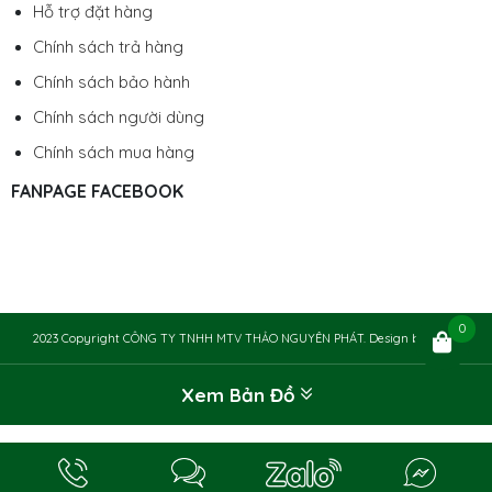
Hỗ trợ đặt hàng
Chính sách trả hàng
Chính sách bảo hành
Chính sách người dùng
Chính sách mua hàng
FANPAGE FACEBOOK
0
2023 Copyright CÔNG TY TNHH MTV THẢO NGUYÊN PHÁT. Design by
Chily
Xem Bản Đồ