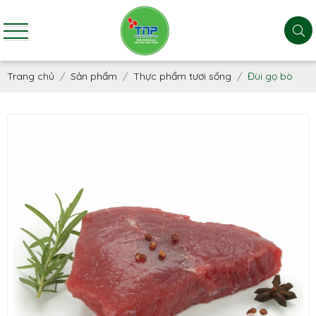
Trang chủ
Sản phẩm
Thực phẩm tươi sống
Đùi gọ bò