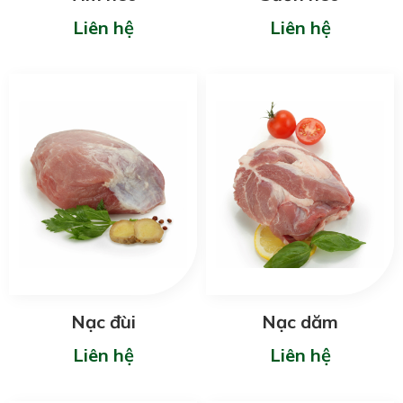
Liên hệ
Liên hệ
Nạc đùi
Nạc dăm
Liên hệ
Liên hệ