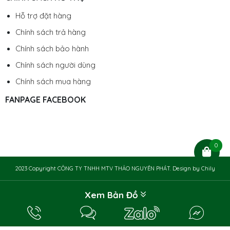
Hỗ trợ đặt hàng
Chính sách trả hàng
Chính sách bảo hành
Chính sách người dùng
Chính sách mua hàng
FANPAGE FACEBOOK
0
2023 Copyright CÔNG TY TNHH MTV THẢO NGUYÊN PHÁT. Design by
Chily
Xem Bản Đồ