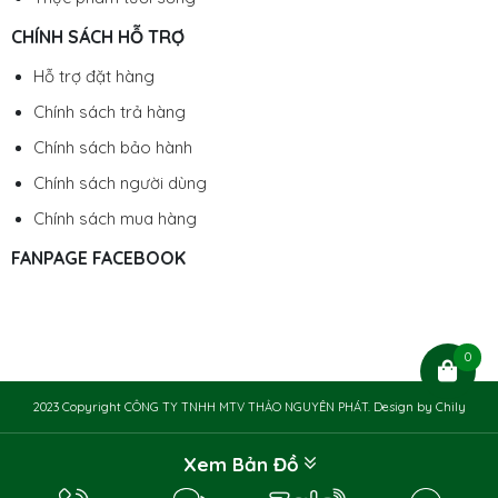
CHÍNH SÁCH HỖ TRỢ
Hỗ trợ đặt hàng
Chính sách trả hàng
Chính sách bảo hành
Chính sách người dùng
Chính sách mua hàng
FANPAGE FACEBOOK
0
2023 Copyright CÔNG TY TNHH MTV THẢO NGUYÊN PHÁT. Design by
Chily
Xem Bản Đồ