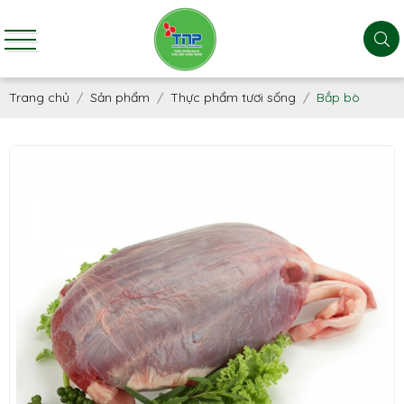
Trang chủ
Sản phẩm
Thực phẩm tươi sống
Bắp bò