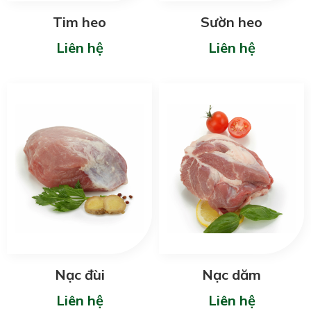
Tim heo
Sườn heo
Liên hệ
Liên hệ
Nạc đùi
Nạc dăm
Liên hệ
Liên hệ