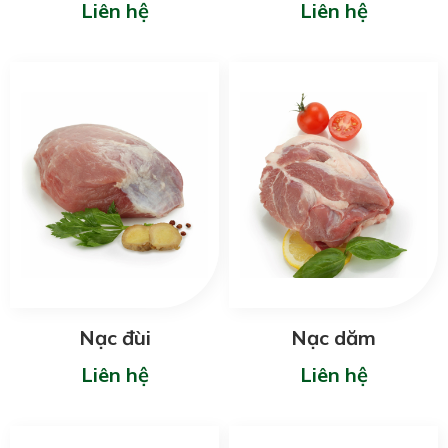
Liên hệ
Liên hệ
Nạc đùi
Nạc dăm
Liên hệ
Liên hệ