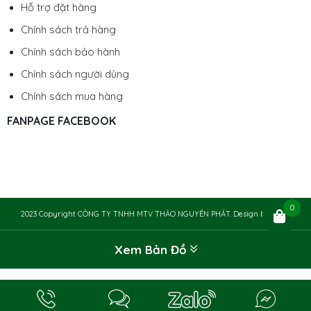
Hỗ trợ đặt hàng
Chính sách trả hàng
Chính sách bảo hành
Chính sách người dùng
Chính sách mua hàng
FANPAGE FACEBOOK
0
2023 Copyright CÔNG TY TNHH MTV THẢO NGUYÊN PHÁT. Design by
Chily
Xem Bản Đồ