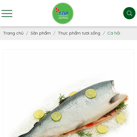
Trang chủ
Sản phẩm
Thực phẩm tươi sống
Cá hồi