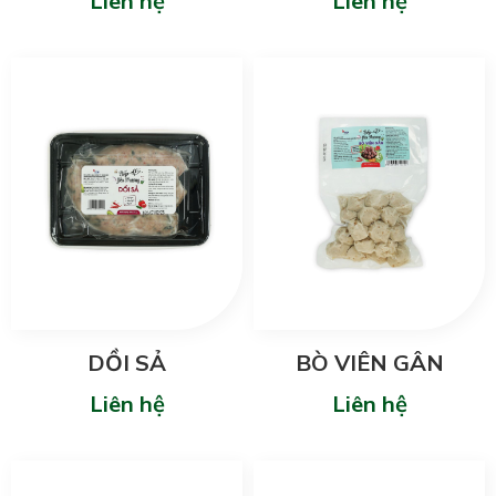
Liên hệ
Liên hệ
DỒI SẢ
BÒ VIÊN GÂN
Liên hệ
Liên hệ