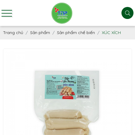
Trang chủ
Sản phẩm
Sản phẩm chế biến
XÚC XÍCH