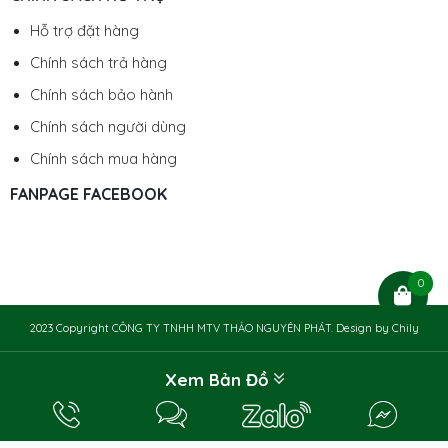
Hỗ trợ đặt hàng
Chính sách trả hàng
Chính sách bảo hành
Chính sách người dùng
Chính sách mua hàng
FANPAGE FACEBOOK
0
2023 Copyright CÔNG TY TNHH MTV THẢO NGUYÊN PHÁT. Design by
Chily
Xem Bản Đồ