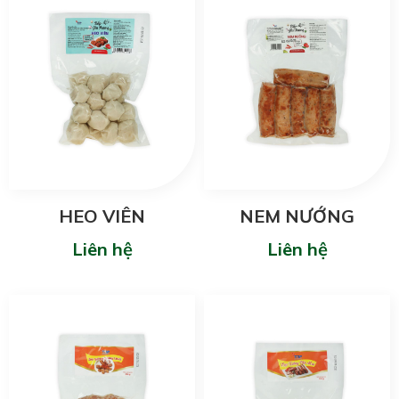
HEO VIÊN
NEM NƯỚNG
Liên hệ
Liên hệ