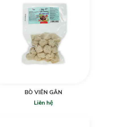
BÒ VIÊN GÂN
Liên hệ