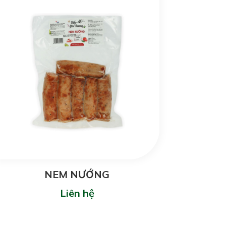
NEM NƯỚNG
Liên hệ