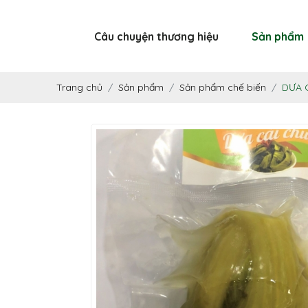
Câu chuyện thương hiệu
Sản phẩm
Trang chủ
Sản phẩm
Sản phẩm chế biến
DƯA 