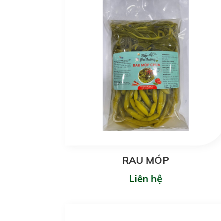
RAU MÓP
Liên hệ