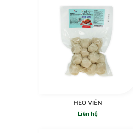
HEO VIÊN
Liên hệ