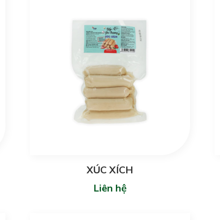
XÚC XÍCH
Liên hệ