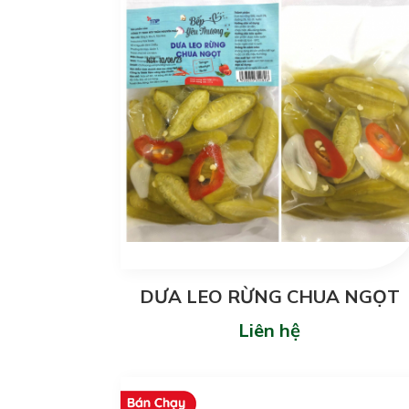
DƯA LEO RỪNG CHUA NGỌT
Liên hệ