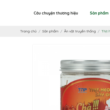
Câu chuyện thương hiệu
Sản phẩm
Trang chủ
Sản phẩm
Ăn vặt truyền thống
Thịt 