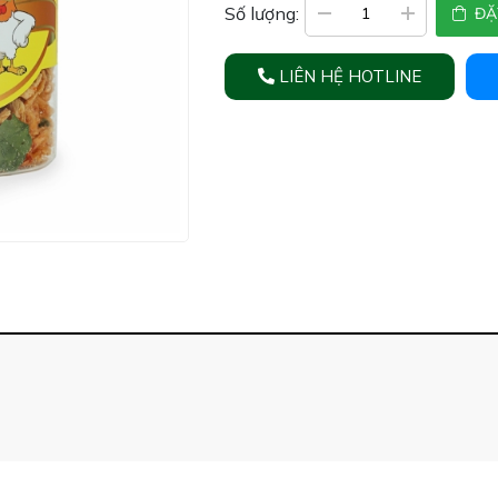
Số lượng:
ĐẶ
LIÊN HỆ HOTLINE