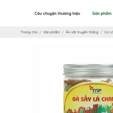
Câu chuyện thương hiệu
Sản phẩm
Trang chủ
Sản phẩm
Ăn vặt truyền thống
Gà s