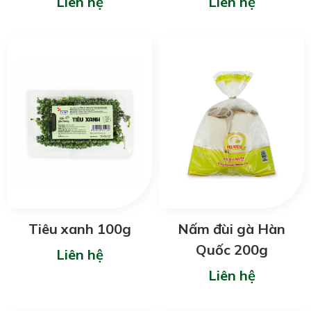
Liên hệ
Liên hệ
Tiêu xanh 100g
Nấm đùi gà Hàn
Quốc 200g
Liên hệ
Liên hệ