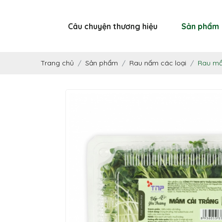
Câu chuyện thương hiệu
Sản phẩm
Trang chủ
Sản phẩm
Rau nấm các loại
Rau mầ