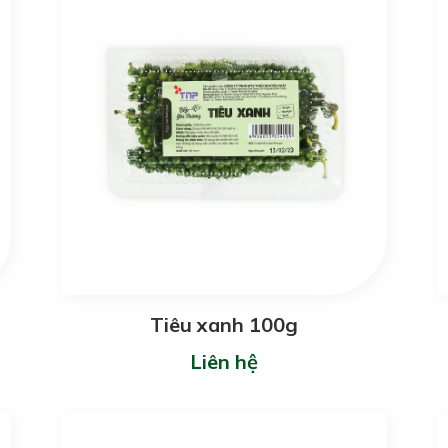
Tiêu xanh 100g
Liên hệ