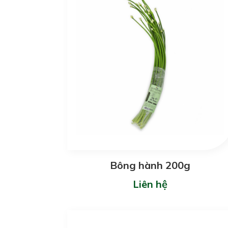
Bông hành 200g
Liên hệ