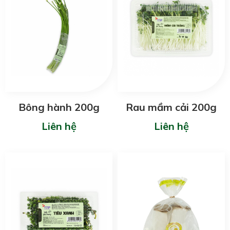
Bông hành 200g
Rau mầm cải 200g
Liên hệ
Liên hệ