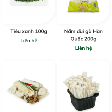
Tiêu xanh 100g
Nấm đùi gà Hàn
Quốc 200g
Liên hệ
Liên hệ