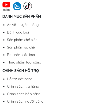
DANH MỤC SẢN PHẨM
Ăn vặt truyền thống
Bánh các loại
Sản phẩm chế biến
Sản phẩm sơ chế
Rau nấm các loại
Thực phẩm tươi sống
CHÍNH SÁCH HỖ TRỢ
Hỗ trợ đặt hàng
Chính sách trả hàng
Chính sách bảo hành
Chính sách người dùng