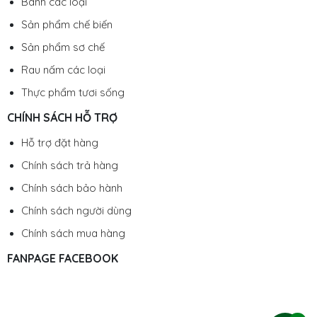
Bánh các loại
Sản phẩm chế biến
Sản phẩm sơ chế
Rau nấm các loại
Thực phẩm tươi sống
CHÍNH SÁCH HỖ TRỢ
Hỗ trợ đặt hàng
Chính sách trả hàng
Chính sách bảo hành
Chính sách người dùng
Chính sách mua hàng
FANPAGE FACEBOOK