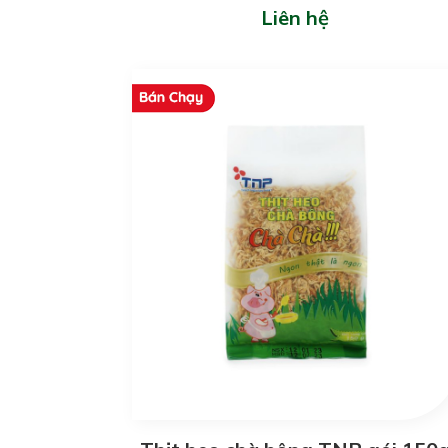
Liên hệ