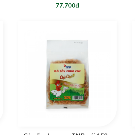
77.700đ