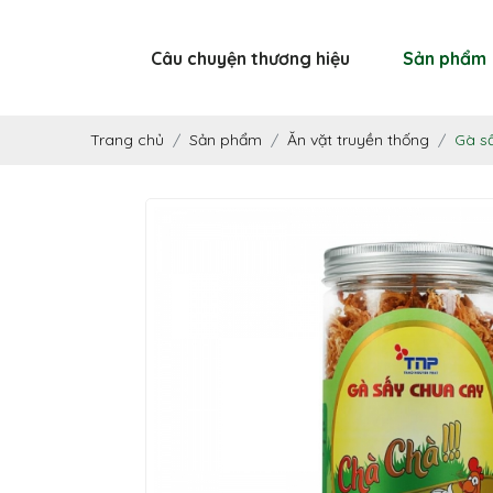
Câu chuyện thương hiệu
Sản phẩm
Trang chủ
Sản phẩm
Ăn vặt truyền thống
Gà s