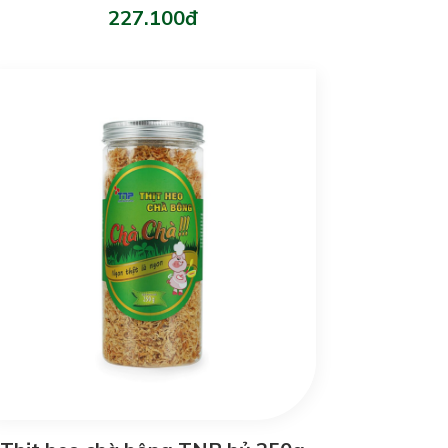
227.100đ