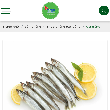
Trang chủ
Sản phẩm
Thực phẩm tươi sống
Cá trứng