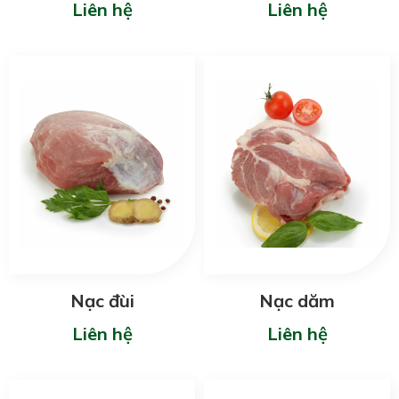
Liên hệ
Liên hệ
Nạc đùi
Nạc dăm
Liên hệ
Liên hệ