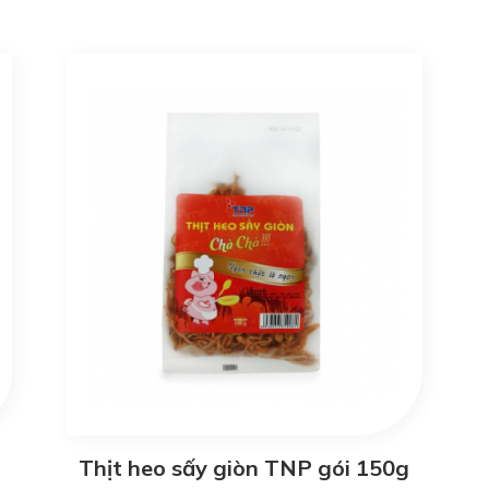
Thịt heo sấy giòn TNP gói 150g