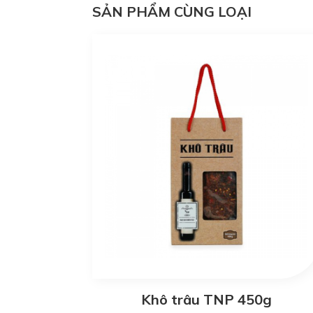
SẢN PHẨM CÙNG LOẠI
Khô trâu TNP 450g